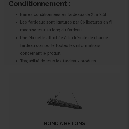
Conditionnement :
Barres conditionnées en fardeaux de 2t a 2,5t.
Les fardeaux sont ligaturés par 06 ligatures en fil
machine tout au long du fardeau.
Une étiquette attachée à l’extrémité de chaque
fardeau comporte toutes les informations
concernant le produit.
Traçabilité de tous les fardeaux produits.
ROND A BETONS