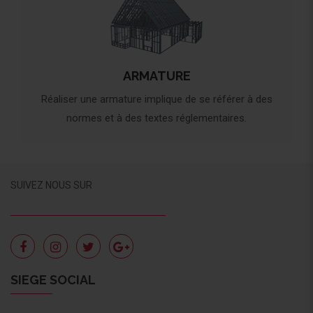
ARMATURE
Réaliser une armature implique de se référer à des
normes et à des textes réglementaires.
SUIVEZ NOUS SUR
SIEGE SOCIAL