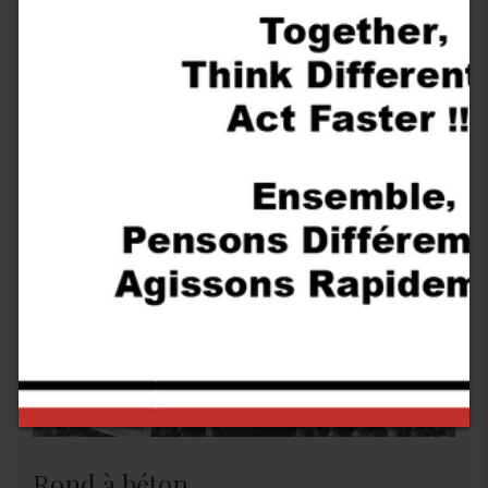
Rond à béton