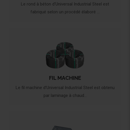
Le rond à béton d’Universal Industrial Steel est
fabriqué selon un procédé élaboré ...
FIL MACHINE
Le fil machine d’Universal Industrial Steel est obtenu
par laminage à chaud...