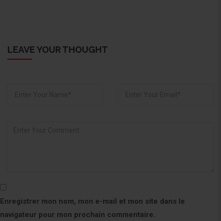
LEAVE YOUR THOUGHT
Enregistrer mon nom, mon e-mail et mon site dans le
navigateur pour mon prochain commentaire.