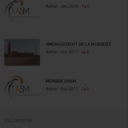
Admin
Jan, 2018
0
AMÉNAGEMENT DE LA MOSQUÉE
Admin
Oct, 2017
0
MEMBRE D’ASM
Admin
Oct, 2017
0
FOLLOW US ON