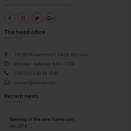
The head office
353 Bd Mohammed V, CASA, Morocco
Monday - Saturday: 8:00 - 17:30
(+00212) 5 22 24 10 85
contact@uisteel.com
Recent news
Opening of the new frame unit
Jan, 2018