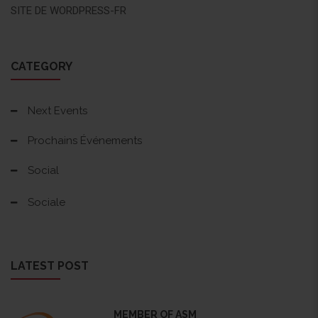
SITE DE WORDPRESS-FR
CATEGORY
Next Events
Prochains Événements
Social
Sociale
LATEST POST
MEMBER OF ASM