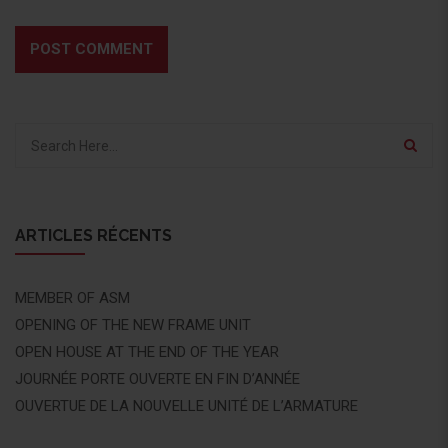
ARTICLES RÉCENTS
MEMBER OF ASM
OPENING OF THE NEW FRAME UNIT
OPEN HOUSE AT THE END OF THE YEAR
JOURNÉE PORTE OUVERTE EN FIN D’ANNÉE
OUVERTUE DE LA NOUVELLE UNITÉ DE L’ARMATURE