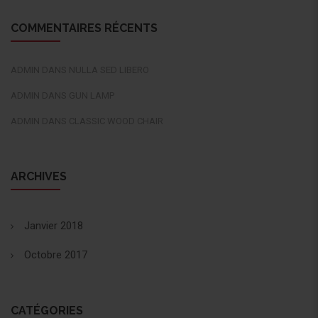
COMMENTAIRES RÉCENTS
ADMIN
DANS
NULLA SED LIBERO
ADMIN
DANS
GUN LAMP
ADMIN
DANS
CLASSIC WOOD CHAIR
ARCHIVES
Janvier 2018
Octobre 2017
CATÉGORIES