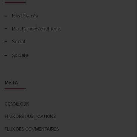
Next Events
Prochains Événements
Social
Sociale
MÉTA
CONNEXION
FLUX DES PUBLICATIONS
FLUX DES COMMENTAIRES