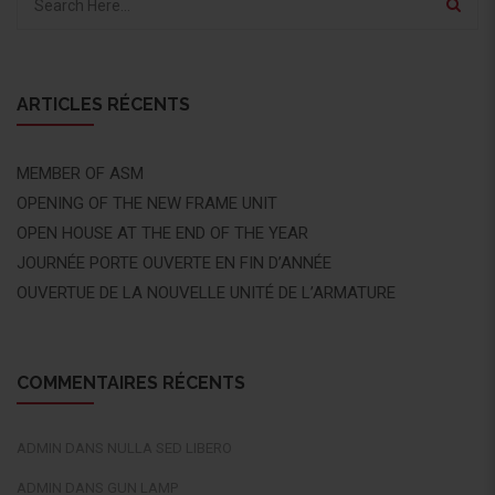
ARTICLES RÉCENTS
MEMBER OF ASM
OPENING OF THE NEW FRAME UNIT
OPEN HOUSE AT THE END OF THE YEAR
JOURNÉE PORTE OUVERTE EN FIN D’ANNÉE
OUVERTUE DE LA NOUVELLE UNITÉ DE L’ARMATURE
COMMENTAIRES RÉCENTS
ADMIN
DANS
NULLA SED LIBERO
ADMIN
DANS
GUN LAMP