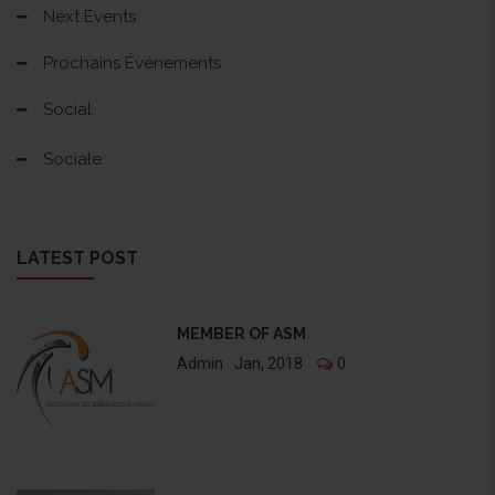
Next Events
Prochains Événements
Social
Sociale
LATEST POST
MEMBER OF ASM
Admin
Jan, 2018
0