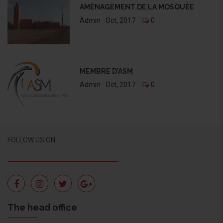
AMÉNAGEMENT DE LA MOSQUÉE
Admin
Oct, 2017
0
MEMBRE D’ASM
Admin
Oct, 2017
0
FOLLOW US ON
The head office