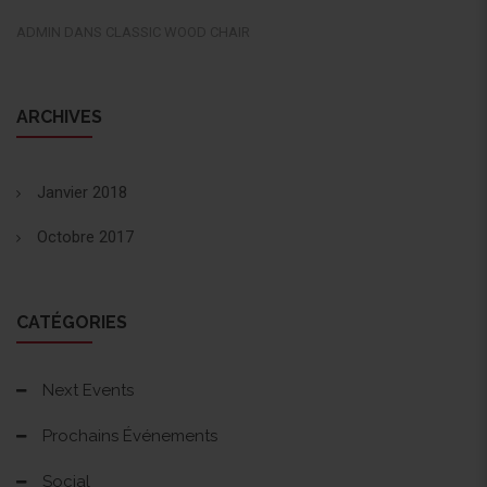
ADMIN
DANS
CLASSIC WOOD CHAIR
ARCHIVES
Janvier 2018
Octobre 2017
CATÉGORIES
Next Events
Prochains Événements
Social