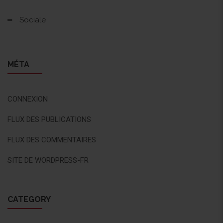
Sociale
MÉTA
CONNEXION
FLUX DES PUBLICATIONS
FLUX DES COMMENTAIRES
SITE DE WORDPRESS-FR
CATEGORY