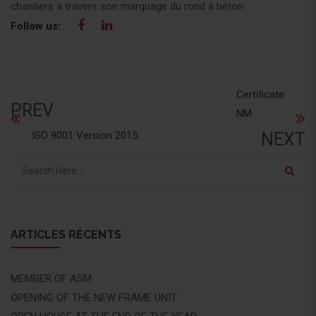
chantiers à travers son marquage du rond à béton.
Follow us:
Certificate
PREV
NM
ISO 9001 Version 2015
NEXT
ARTICLES RÉCENTS
MEMBER OF ASM
OPENING OF THE NEW FRAME UNIT