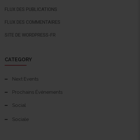
FLUX DES PUBLICATIONS
FLUX DES COMMENTAIRES
SITE DE WORDPRESS-FR
CATEGORY
Next Events
Prochains Événements
Social
Sociale