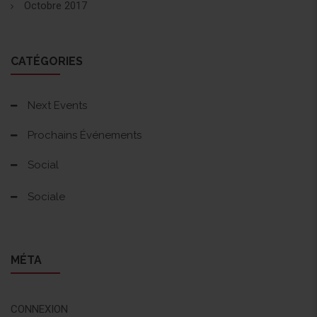
Octobre 2017
CATÉGORIES
Next Events
Prochains Événements
Social
Sociale
MÉTA
CONNEXION