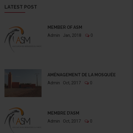
LATEST POST
MEMBER OF ASM
Admin
Jan, 2018
0
AMÉNAGEMENT DE LA MOSQUÉE
Admin
Oct, 2017
0
MEMBRE D’ASM
Admin
Oct, 2017
0